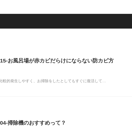
15-お風呂場が赤カビだらけにならない防カビ方
比較的発生しやすく、お掃除をしたとしてもすぐに復活して…
04-掃除機のおすすめって？