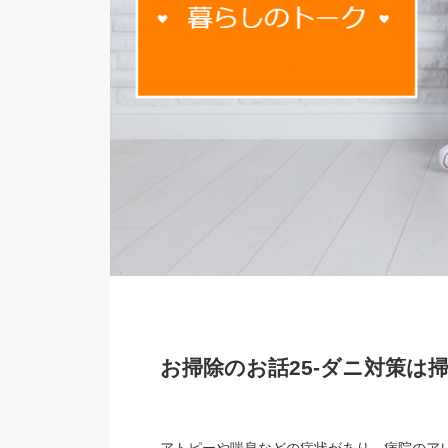
お掃除のお話25-ダニ対策は