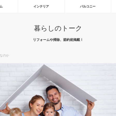
ム
インテリア
バルコニー
暮らしのトーク
リフォームや掃除、節約術掲載！
能なのか