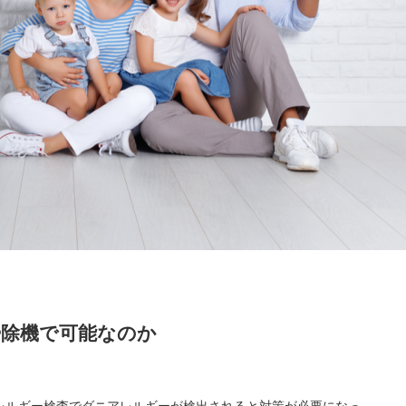
掃除機で可能なのか