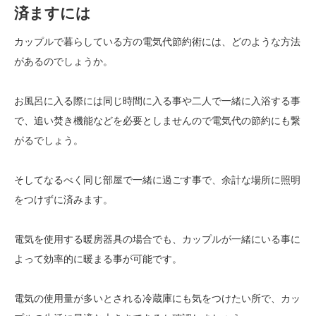
済ますには
カップルで暮らしている方の電気代節約術には、どのような方法
があるのでしょうか。
お風呂に入る際には同じ時間に入る事や二人で一緒に入浴する事
で、追い焚き機能などを必要としませんので電気代の節約にも繋
がるでしょう。
そしてなるべく同じ部屋で一緒に過ごす事で、余計な場所に照明
をつけずに済みます。
電気を使用する暖房器具の場合でも、カップルが一緒にいる事に
よって効率的に暖まる事が可能です。
電気の使用量が多いとされる冷蔵庫にも気をつけたい所で、カッ