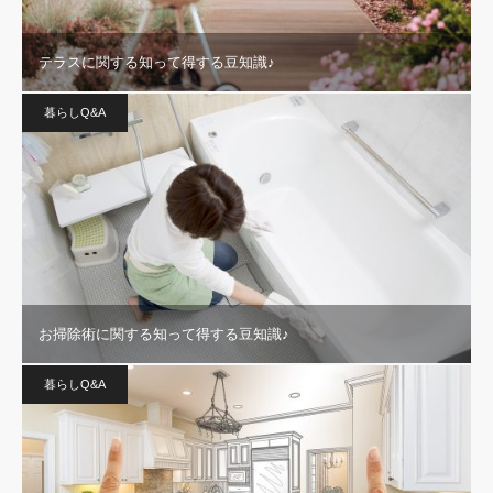
テラスに関する知って得する豆知識♪
暮らしQ&A
お掃除術に関する知って得する豆知識♪
暮らしQ&A