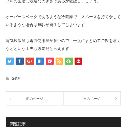
プルの生活に最適な大きさであるか確認しましょう。
オーバースペックであるような冷蔵庫で、スペースを持て余して
いるような場合は無駄が発生してしまいます。
電気炊飯器も電力使用量が多いので、一度にまとめてご飯を炊く
などという工夫も必要だと言えます。
節約術
前のページ
次のページ
関連記事