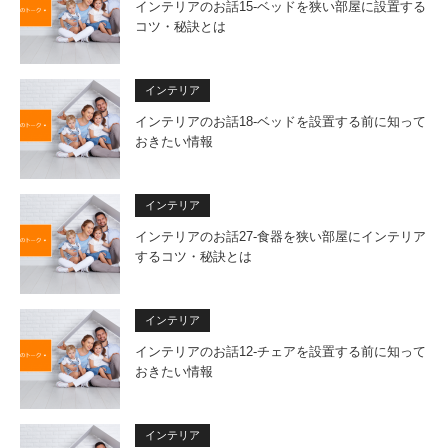
インテリアのお話15-ベッドを狭い部屋に設置する
コツ・秘訣とは
インテリア
インテリアのお話18-ベッドを設置する前に知って
おきたい情報
インテリア
インテリアのお話27-食器を狭い部屋にインテリア
するコツ・秘訣とは
インテリア
インテリアのお話12-チェアを設置する前に知って
おきたい情報
インテリア