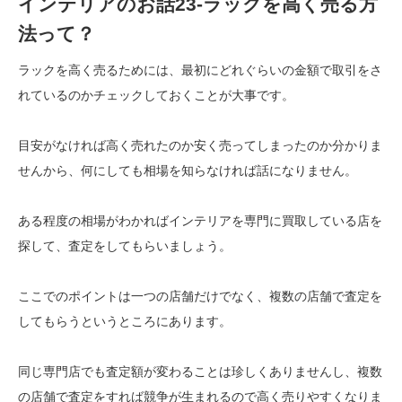
インテリアのお話23-ラックを高く売る方
法って？
ラックを高く売るためには、最初にどれぐらいの金額で取引をさ
れているのかチェックしておくことが大事です。
目安がなければ高く売れたのか安く売ってしまったのか分かりま
せんから、何にしても相場を知らなければ話になりません。
ある程度の相場がわかればインテリアを専門に買取している店を
探して、査定をしてもらいましょう。
ここでのポイントは一つの店舗だけでなく、複数の店舗で査定を
してもらうというところにあります。
同じ専門店でも査定額が変わることは珍しくありませんし、複数
の店舗で査定をすれば競争が生まれるので高く売りやすくなりま