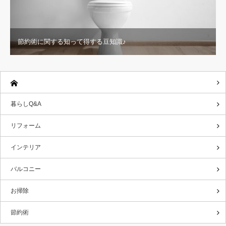
節約術に関する知って得する豆知識♪
暮らしQ&A
リフォーム
インテリア
バルコニー
お掃除
節約術