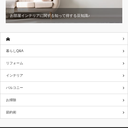
お部屋インテリアに関する知って得する豆知識♪
暮らしQ&A
リフォーム
インテリア
バルコニー
お掃除
節約術