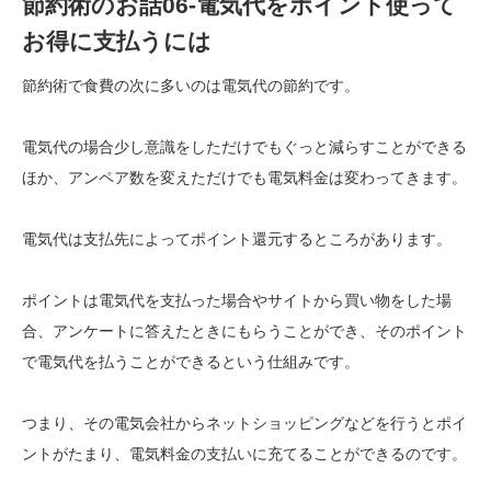
節約術のお話06-電気代をポイント使って
お得に支払うには
節約術で食費の次に多いのは電気代の節約です。
電気代の場合少し意識をしただけでもぐっと減らすことができる
ほか、アンペア数を変えただけでも電気料金は変わってきます。
電気代は支払先によってポイント還元するところがあります。
ポイントは電気代を支払った場合やサイトから買い物をした場
合、アンケートに答えたときにもらうことができ、そのポイント
で電気代を払うことができるという仕組みです。
つまり、その電気会社からネットショッピングなどを行うとポイ
ントがたまり、電気料金の支払いに充てることができるのです。