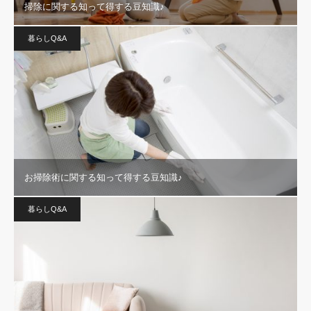
掃除に関する知って得する豆知識♪
暮らしQ&A
お掃除術に関する知って得する豆知識♪
暮らしQ&A