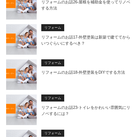
リフォームのお話26-屋根を補助金を使ってリノベ
する方法
リフォーム
リフォームのお話17-外壁塗装は新築で建ててから
いつぐらいにするべき？
リフォーム
リフォームのお話18-外壁塗装をDIYでする方法
リフォーム
リフォームのお話23-トイレをかわいい雰囲気にリ
ノベするには？
リフォーム