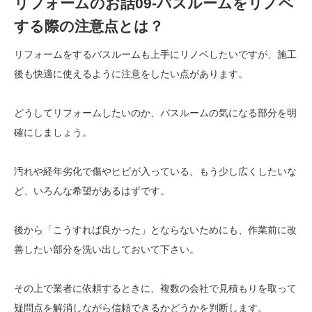
リフォームのお話09-バスルームをリノベ
する際の注意点とは？
リフォームをするバスルームも上手にリノベしたいですが、施工
後も快適に使えるように注意をしたい点があります。
どうしてリフォームしたいのか、バスルームの気になる部分を明
確にしましょう。
汚れや経年劣化で傷やヒビが入っている、もう少し広くしたいな
ど、いろんな希望があるはずです。
後から「こうすれば良かった」とならないためにも、作業前に改
善したい部分を洗い出しておいて下さい。
その上で業者に依頼するときに、複数の会社で見積もりを取って
疑問点を解消しながら信頼できるかどうかを判断します。