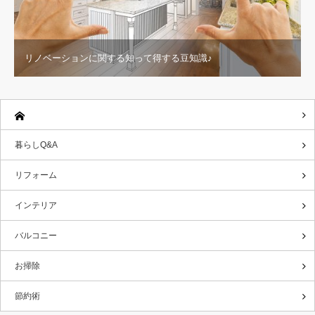
リノベーションに関する知って得する豆知識♪
暮らしQ&A
リフォーム
インテリア
バルコニー
お掃除
節約術