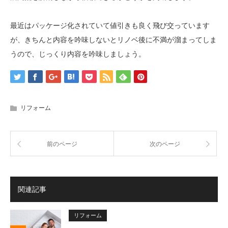
最近はパッケージ化されていて値引きも良く飛び交っています
が、きちんと内容を吟味しないとリノベ後に不満が溜まってしま
うので、じっくり内容を吟味しましょう。
リフォーム
前のページ
次のページ
関連記事
リフォーム