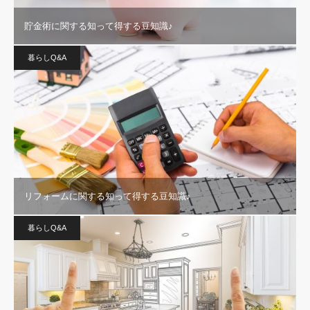
貯金術に関する知って得する豆知識♪
暮らしQ&A
リフォームに関する知って得する豆知識♪
暮らしQ&A