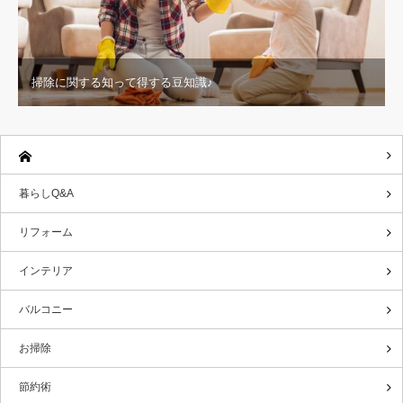
掃除に関する知って得する豆知識♪
暮らしQ&A
リフォーム
インテリア
バルコニー
お掃除
節約術