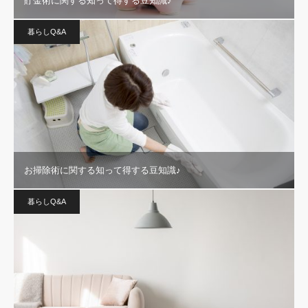
貯金術に関する知って得する豆知識♪
暮らしQ&A
お掃除術に関する知って得する豆知識♪
暮らしQ&A