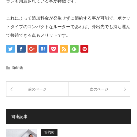
ランも用意されている事が特徴です。
これによって追加料金が発生せずに節約する事が可能で、ポケッ
トタイプのコンパクトなルーターであれば、外出先でも持ち運ん
で接続できる点もメリットです。
節約術
前のページ
次のページ
関連記事
節約術