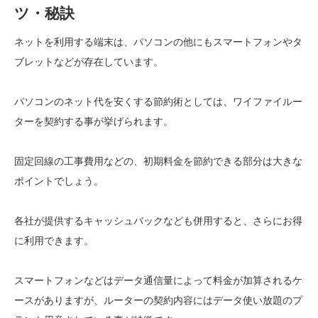
ツ・秘訣
ネットを利用する端末は、パソコンの他にもスマートフォンやタ
ブレットなどが存在しています。
パソコンのネット代を安くする節約術としては、ワイファイルー
ターを契約する事が挙げられます。
固定回線の工事費用などの、初期料金を節約できる部分は大きな
ポイントでしょう。
各社が提供するキャッシュバックなども併用すると、さらにお得
に利用できます。
スマートフォンなどはデータ通信量によって料金が加算されるケ
ースがありますが、ルーターの契約内容にはデータ使い放題のプ