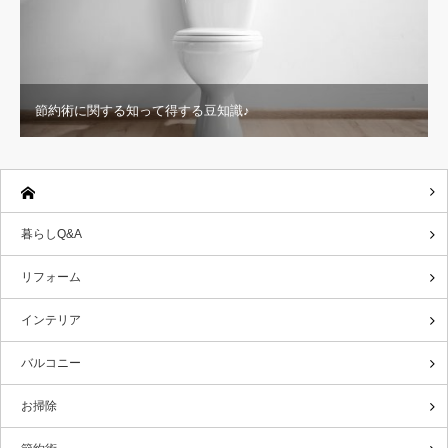
節約術に関する知って得する豆知識♪
暮らしQ&A
リフォーム
インテリア
バルコニー
お掃除