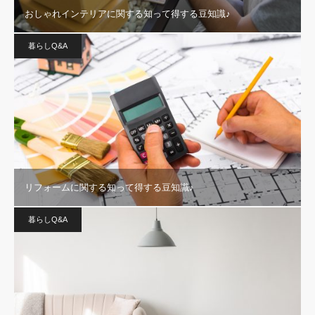
おしゃれインテリアに関する知って得する豆知識♪
暮らしQ&A
リフォームに関する知って得する豆知識♪
暮らしQ&A