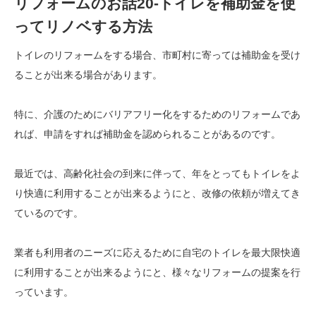
リフォームのお話20-トイレを補助金を使
ってリノベする方法
トイレのリフォームをする場合、市町村に寄っては補助金を受け
ることが出来る場合があります。
特に、介護のためにバリアフリー化をするためのリフォームであ
れば、申請をすれば補助金を認められることがあるのです。
最近では、高齢化社会の到来に伴って、年をとってもトイレをよ
り快適に利用することが出来るようにと、改修の依頼が増えてき
ているのです。
業者も利用者のニーズに応えるために自宅のトイレを最大限快適
に利用することが出来るようにと、様々なリフォームの提案を行
っています。