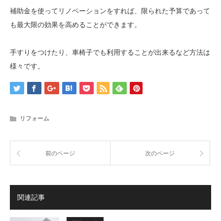
補助金を使ってリノベーションをすれば、限られた予算であって
も最大限の効果を高めることができます。
手すりをつけたり、車椅子でも利用することが出来るなど方法は
様々です。
リフォーム
前のページ
次のページ
関連記事