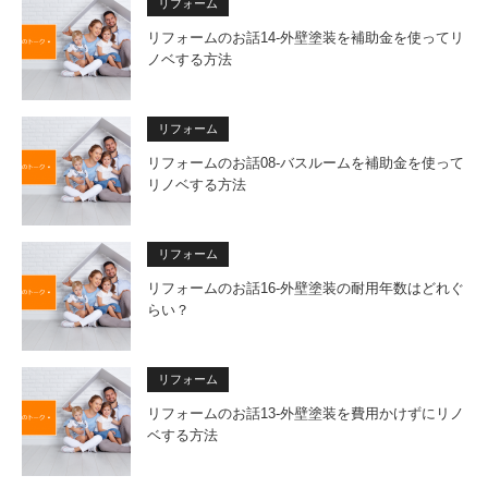
リフォーム
リフォームのお話14-外壁塗装を補助金を使ってリ
ノベする方法
リフォーム
リフォームのお話08-バスルームを補助金を使って
リノベする方法
リフォーム
リフォームのお話16-外壁塗装の耐用年数はどれぐ
らい？
リフォーム
リフォームのお話13-外壁塗装を費用かけずにリノ
ベする方法