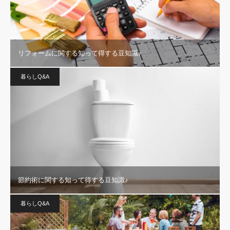
リフォームに関する知って得する豆知識♪
暮らしQ&A
節約術に関する知って得する豆知識♪
暮らしQ&A