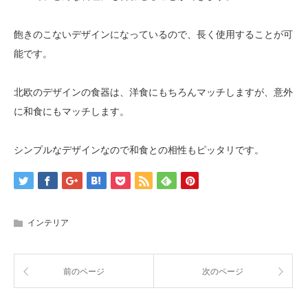
飽きのこないデザインになっているので、長く使用することが可
能です。
北欧のデザインの食器は、洋食にもちろんマッチしますが、意外
に和食にもマッチします。
シンプルなデザインなので和食との相性もピッタリです。
インテリア
前のページ
次のページ