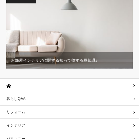
お部屋インテリアに関する知って得する豆知識♪
暮らしQ&A
リフォーム
インテリア
バルコニー