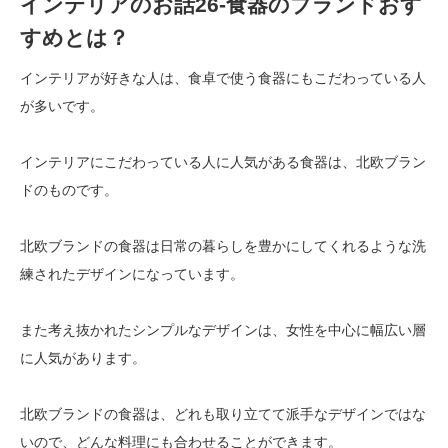
インテリアのお話26-食器のブランドおす
すめとは？
インテリアが好きな人は、食卓で使う食器にもこだわっている人
が多いです。
インテリアにこだわっている人に人気がある食器は、北欧ブラン
ドのものです。
北欧ブランドの食器は日常の暮らしを豊かにしてくれるような洗
練されたデザインになっています。
また考え抜かれたシンプルなデザインは、女性を中心に幅広い層
に人気があります。
北欧ブランドの食器は、どれも取り立てて派手なデザインではな
いので、どんな料理にも合わせることができます。