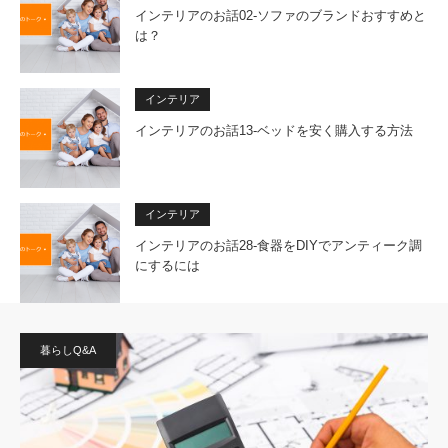
インテリアのお話02-ソファのブランドおすすめと
は？
インテリア
インテリアのお話13-ベッドを安く購入する方法
インテリア
インテリアのお話28-食器をDIYでアンティーク調
にするには
暮らしQ&A