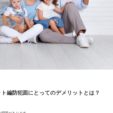
リット編防犯面にとってのデメリットとは？