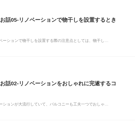
お話05-リノベーションで物干しを設置するとき
ベーションで物干しを設置する際の注意点としては、物干し…
お話02-リノベーションをおしゃれに完遂するコ
ーションが大流行していて、バルコニーも工夫一つでおしゃ…