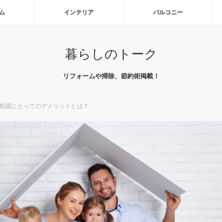
ム
インテリア
バルコニー
暮らしのトーク
リフォームや掃除、節約術掲載！
防犯面にとってのデメリットとは？