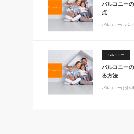
バルコニーの
点
バルコニーにバル
バルコニー
バルコニーの
る方法
バルコニーは外の