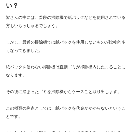
い？
皆さんの中には、普段の掃除機で紙パックなどを使用されている
方もいらっしゃるでしょう。
しかし、最近の掃除機では紙パックを使用しないものが比較的多
くなってきました。
紙パックを使わない掃除機は直接ゴミが掃除機内にたまることに
なります。
その後に溜まったゴミを掃除機からケースごと取り出します。
この種類の利点としては、紙パックを代金がかからないというこ
とです。