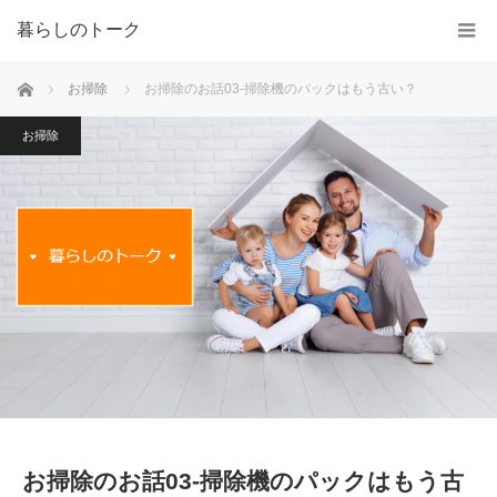
暮らしのトーク
ホーム
お掃除
お掃除のお話03-掃除機のパックはもう古い？
お掃除
お掃除のお話03-掃除機のパックはもう古