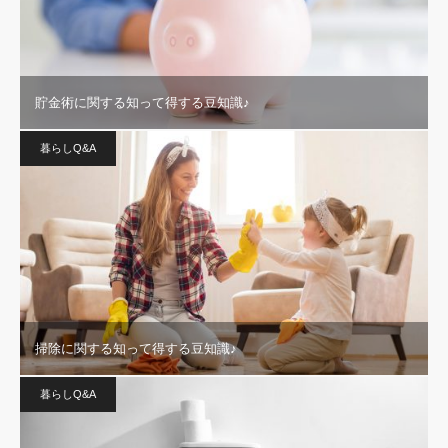
貯金術に関する知って得する豆知識♪
暮らしQ&A
掃除に関する知って得する豆知識♪
暮らしQ&A