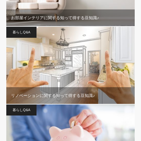
お部屋インテリアに関する知って得する豆知識♪
暮らしQ&A
リノベーションに関する知って得する豆知識♪
暮らしQ&A