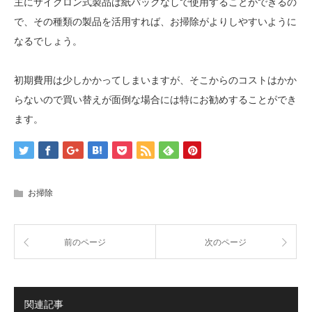
主にサイクロン式製品は紙パックなしで使用することができるの
で、その種類の製品を活用すれば、お掃除がよりしやすいように
なるでしょう。
初期費用は少しかかってしまいますが、そこからのコストはかか
らないので買い替えが面倒な場合には特にお勧めすることができ
ます。
お掃除
前のページ
次のページ
関連記事