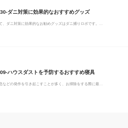
30-ダニ対策に効果的なおすすめグッズ
て、ダニ対策に効果的なお勧めグッズはダニ捕りロボです。…
09-ハウスダストを予防するおすすめ寝具
息などの発作を引き起こすことが多く、お掃除をする際に最…