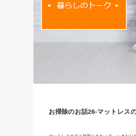
お掃除のお話26-マットレス