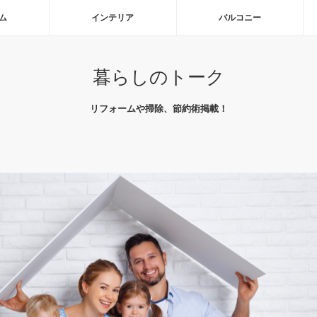
ム
インテリア
バルコニー
暮らしのトーク
リフォームや掃除、節約術掲載！