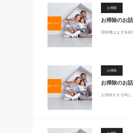
お掃除
お掃除のお話
掃除機はまず各家
お掃除
お掃除のお話
お掃除をする時に