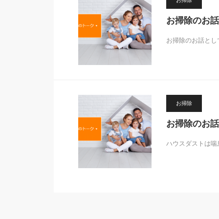
お掃除
お掃除のお話
お掃除のお話とし
お掃除
お掃除のお話
ハウスダストは喘