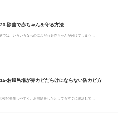
20-除菌で赤ちゃんを守る方法
庭では、いろいろなものによだれを赤ちゃんが付けてしまう…
15-お風呂場が赤カビだらけにならない防カビ方
比較的発生しやすく、お掃除をしたとしてもすぐに復活して…