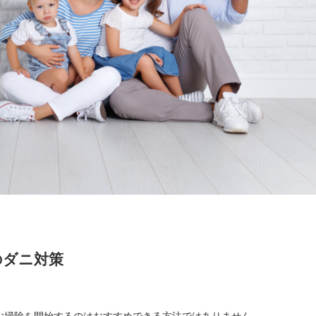
のダニ対策