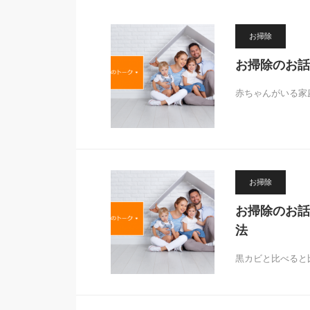
お掃除
お掃除のお話
赤ちゃんがいる家
お掃除
お掃除のお話
法
黒カビと比べると