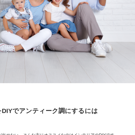
をDIYでアンティーク調にするには