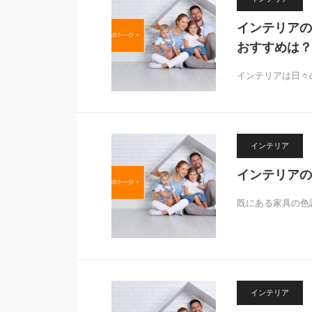
インテリアの
おすすめは？
インテリアは日々
インテリア
インテリアの
既にある家具の色
インテリア