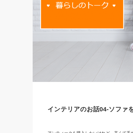
インテリアのお話04-ソファ