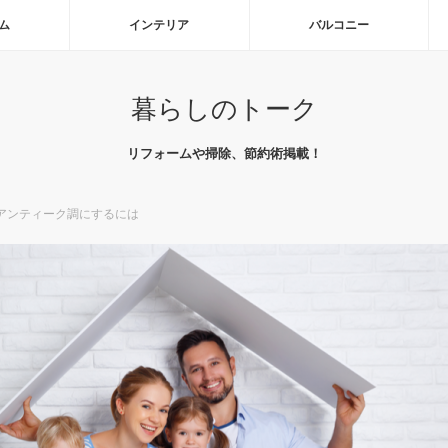
ム
インテリア
バルコニー
暮らしのトーク
リフォームや掃除、節約術掲載！
でアンティーク調にするには