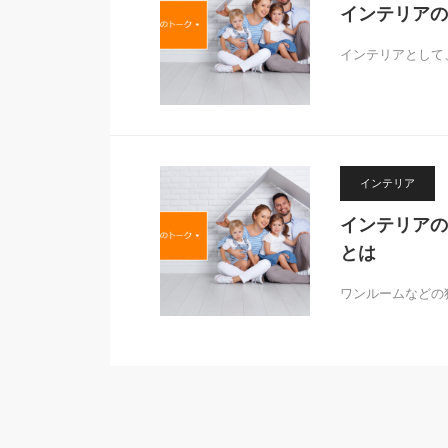
インテリアの
インテリアとして
インテリア
インテリアの
とは
ワンルームなどの