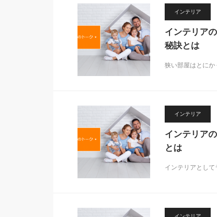
インテリア
インテリアの
秘訣とは
狭い部屋はとにか
インテリア
インテリアの
とは
インテリアとして
インテリア