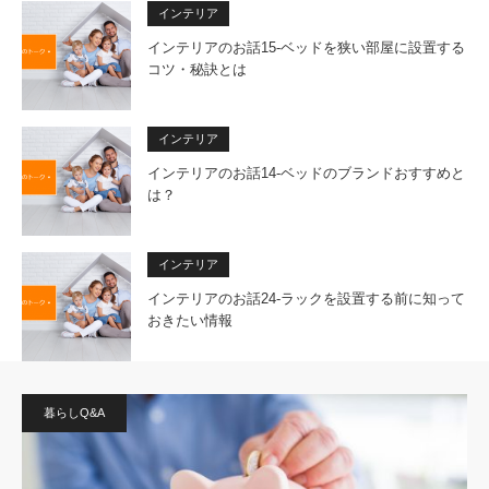
インテリア
インテリアのお話15-ベッドを狭い部屋に設置する
コツ・秘訣とは
インテリア
インテリアのお話14-ベッドのブランドおすすめと
は？
インテリア
インテリアのお話24-ラックを設置する前に知って
おきたい情報
暮らしQ&A