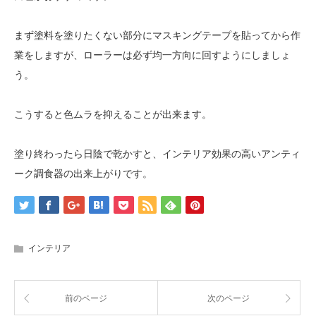
まず塗料を塗りたくない部分にマスキングテープを貼ってから作
業をしますが、ローラーは必ず均一方向に回すようにしましょ
う。
こうすると色ムラを抑えることが出来ます。
塗り終わったら日陰で乾かすと、インテリア効果の高いアンティ
ーク調食器の出来上がりです。
インテリア
前のページ
次のページ