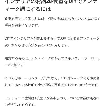
インテリアのお話28-食器をDIYでアンテ
ィーク調にするには
食事を美味しく楽しむには、料理の味はもちろんのこと見た目も
重要な要素になります。
DIYでインテリアを創作工夫する小技の中に食器をアンティーク
調に変身させる方法があるので紹介します。
用意するものは、アンティーク塗料とマスキングテープ・ローラ
ーの3点です。
これらはホームセンターだけでなく、100円ショップでも販売さ
れているので比較的お安い価格で変化を楽しめるのが特徴です。
アンティーク塗料は1度塗りが基本なので、用いる食器は無地の
白色がおすすめです。