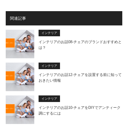
関連記事
インテリア
インテリアのお話08-チェアのブランドおすすめと
は？
インテリア
インテリアのお話12-チェアを設置する前に知って
おきたい情報
インテリア
インテリアのお話10-チェアをDIYでアンティーク
調にするには