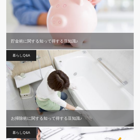
貯金術に関する知って得する豆知識♪
暮らしQ&A
お掃除術に関する知って得する豆知識♪
暮らしQ&A