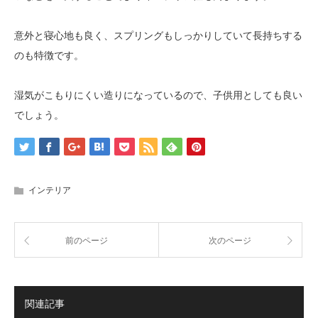
意外と寝心地も良く、スプリングもしっかりしていて長持ちする
のも特徴です。
湿気がこもりにくい造りになっているので、子供用としても良い
でしょう。
インテリア
前のページ
次のページ
関連記事