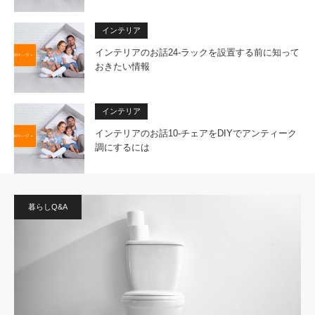
インテリア
インテリアのお話24-ラックを設置する前に知って
おきたい情報
インテリア
インテリアのお話10-チェアをDIYでアンティーク
調にするには
暮らしQ&A