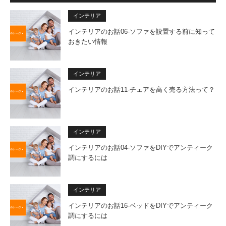
インテリア
インテリアのお話06-ソファを設置する前に知って
おきたい情報
インテリア
インテリアのお話11-チェアを高く売る方法って？
インテリア
インテリアのお話04-ソファをDIYでアンティーク
調にするには
インテリア
インテリアのお話16-ベッドをDIYでアンティーク
調にするには