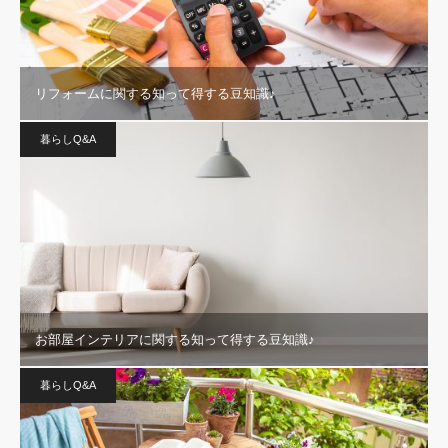
リフォームに関する知って得する豆知識♪
暮らしQ&A
お部屋インテリアに関する知って得する豆知識♪
暮らしQ&A