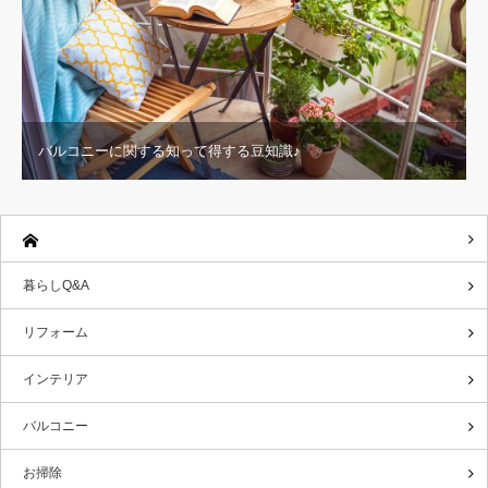
バルコニーに関する知って得する豆知識♪
暮らしQ&A
リフォーム
インテリア
バルコニー
お掃除