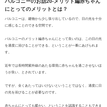
バルコニーのお話20-メリット編赤ちゃん
にとってのメリットとは？
バルコニーは、建物から少し張り出しているので、日の光を十分
に感じることのできる空間です。
バルコニーのメリット編赤ちゃんにとって良いのは、この日の光
を適度に浴びることができる、ということが一番にあげられま
す。
近年では長時間紫外線のあたる環境に赤ちゃんを過ごさせないほ
うが良い、とされています。
ですが、全くあたってはいけないということではなく、適度に日
の光を浴びることが必要なのです。
赤ちゃんにとっても暖かい、ということを認識することもできま