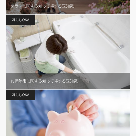
テラスに関する知って得する豆知識♪
暮らしQ&A
お掃除術に関する知って得する豆知識♪
暮らしQ&A