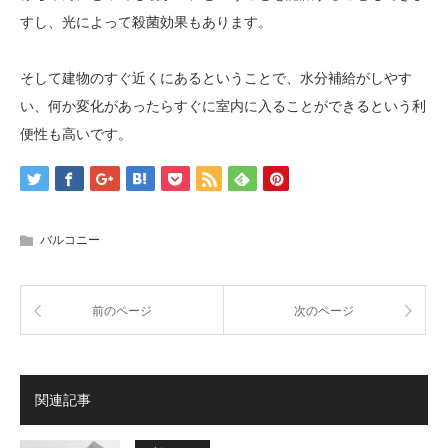
すし、光によって殺菌効果もあります。
そして建物のすぐ近くにあるということで、水分補給がしやす
い、何か変化があったらすぐに室内に入ることができるという利
便性も高いです。
バルコニー
前のページ
次のページ
関連記事