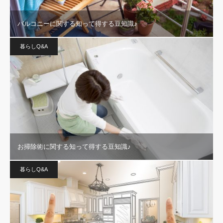
バルコニーに関する知って得する豆知識♪
暮らしQ&A
お掃除術に関する知って得する豆知識♪
暮らしQ&A