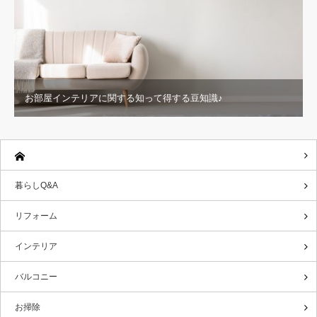
お部屋インテリアに関する知って得する豆知識♪
暮らしQ&A
リフォーム
インテリア
バルコニー
お掃除