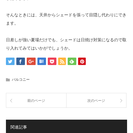
そんなときには、天井からシェードを張って目隠し代わりにでき
ます。
日差しが強い夏場だけでも、シェードは日焼け対策になるので取
り入れてみてはいかがでしょうか。
バルコニー
前のページ
次のページ
関連記事