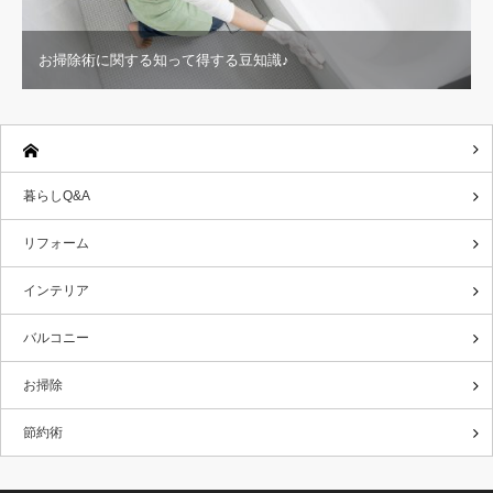
お掃除術に関する知って得する豆知識♪
暮らしQ&A
リフォーム
インテリア
バルコニー
お掃除
節約術