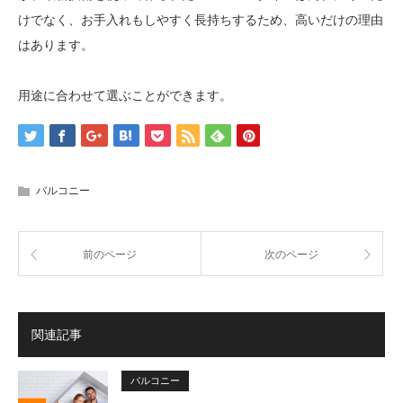
けでなく、お手入れもしやすく長持ちするため、高いだけの理由
はあります。
用途に合わせて選ぶことができます。
バルコニー
前のページ
次のページ
関連記事
バルコニー