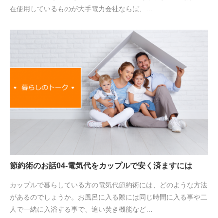
在使用しているものが大手電力会社ならば、…
節約術のお話04-電気代をカップルで安く済ますには
カップルで暮らしている方の電気代節約術には、どのような方法
があるのでしょうか。お風呂に入る際には同じ時間に入る事や二
人で一緒に入浴する事で、追い焚き機能など…