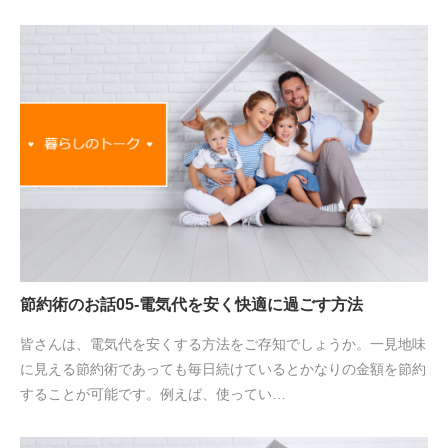
節約術のお話05-電気代を安く快適に過ごす方法
皆さんは、電気代を安くする方法をご存知でしょうか。一見地味
に見える節約術であっても毎日続けているとかなりの金額を節約
することが可能です。例えば、使ってい…