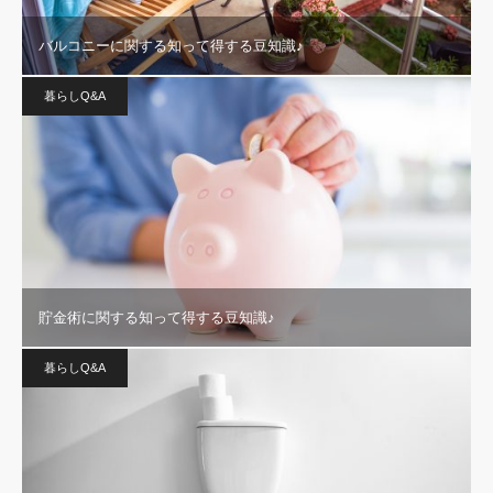
バルコニーに関する知って得する豆知識♪
暮らしQ&A
貯金術に関する知って得する豆知識♪
暮らしQ&A